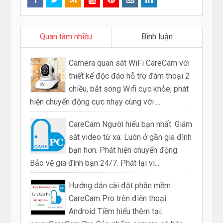
Quan tâm nhiều
Bình luận
Camera quan sát WiFi CareCam với
thiết kế độc đáo hỗ trợ đàm thoại 2
chiều, bắt sóng Wifi cực khỏe, phát
hiện chuyển động cực nhạy cùng với ...
CareCam Người hiểu bạn nhất. Giám
sát video từ xa: Luôn ở gần gia đình
bạn hơn. Phát hiện chuyển động:
Bảo vệ gia đình bạn 24/7. Phát lại vi...
Hướng dẫn cài đặt phần mềm
CareCam Pro trên điện thoại
Android Tiềm hiểu thêm tại: