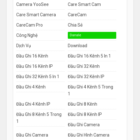
Camera YooSee
Care Smart Cam
Care Smart Camera
CareCam
CareCam Pro
Chia Sẻ
Công Nghệ
Danale
Dịch Vụ
Download
Đầu Ghi 16 Kênh
Đầu Ghi 16 Kênh 5 In 1
Đầu Ghi 16 Kênh IP
Đầu Ghi 32 Kênh
Đầu Ghi 32 Kênh 5 In 1
Đầu Ghi 32 Kênh IP
Đầu Ghi 4 Kênh
Đầu Ghi 4 Kênh 5 Trong
1
Đầu Ghi 4 Kênh IP
Đầu Ghi 8 Kênh
Đầu Ghi 8 Kênh 5 Trong
Đầu Ghi 8 Kênh IP
1
Đầu Ghi Camera
Đầu Ghi Camera
Đầu Ghi Hình Camera