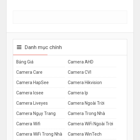
Danh mục chính
Bảng Giá
Camera AHD
Camera Care
Camera CVI
Camera HapSee
Camera Hikvision
Camera Icsee
Camera Ip
Camera Liveyes
Camera Ngoài Trời
Camera Ngụy Trang
Camera Trong Nhà
Camera Wifi
Camera WiFi Ngoài Trời
Camera WiFi Trong Nhà
Camera WinTech