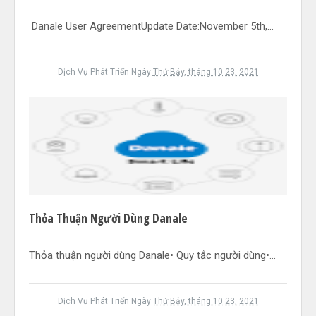
Danale User AgreementUpdate Date:November 5th,...
Dịch Vụ Phát Triển
Ngày
Thứ Bảy, tháng 10 23, 2021
Thỏa Thuận Người Dùng Danale
Thỏa thuận người dùng Danale• Quy tắc người dùng•...
Dịch Vụ Phát Triển
Ngày
Thứ Bảy, tháng 10 23, 2021