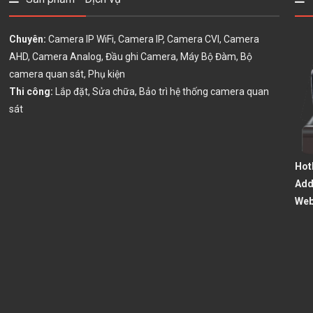
Chuyên:
Camera IP WiFi, Camera IP, Camera CVI, Camera
AHD, Camera Analog, Đầu ghi Camera, Máy Bộ Đàm, Bộ
camera quan sát, Phụ kiện
Thi công:
Lắp đặt, Sửa chữa, Bảo trì hệ thống camera quan
sát
Hot
Ad
Web