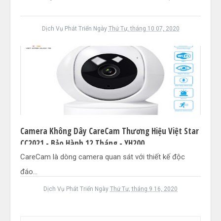
Dịch Vụ Phát Triển
Ngày
Thứ Tư, tháng 10 07, 2020
Camera Không Dây CareCam Thương Hiệu Việt Star
CC2021 - Bảo Hành 12 Tháng - YH200
CareCam là dòng camera quan sát với thiết kế độc
đáo...
Dịch Vụ Phát Triển
Ngày
Thứ Tư, tháng 9 16, 2020