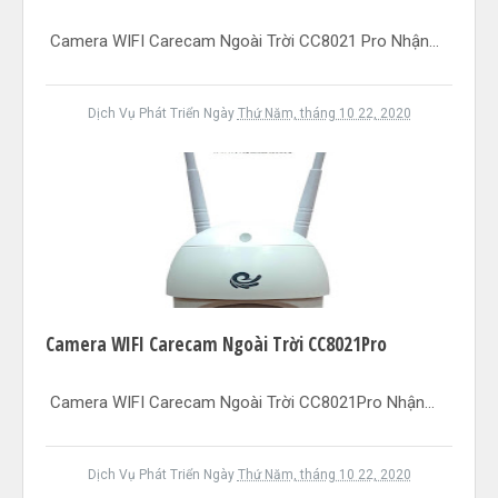
Camera WIFI Carecam Ngoài Trời CC8021 Pro Nhận...
Dịch Vụ Phát Triển
Ngày
Thứ Năm, tháng 10 22, 2020
Camera WIFI Carecam Ngoài Trời CC8021Pro
Camera WIFI Carecam Ngoài Trời CC8021Pro Nhận...
Dịch Vụ Phát Triển
Ngày
Thứ Năm, tháng 10 22, 2020