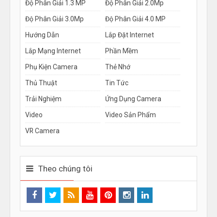
Độ Phân Giải 1.3 MP
Độ Phân Giải 2.0Mp
Độ Phân Giải 3.0Mp
Độ Phân Giải 4.0 MP
Hướng Dẫn
Lắp Đặt Internet
Lắp Mạng Internet
Phần Mềm
Phụ Kiện Camera
Thẻ Nhớ
Thủ Thuật
Tin Tức
Trải Nghiệm
Ứng Dụng Camera
Video
Video Sản Phẩm
VR Camera
Theo chúng tôi